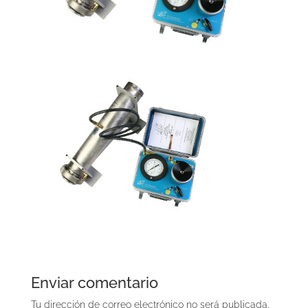
Enviar comentario
Tu dirección de correo electrónico no será publicada.