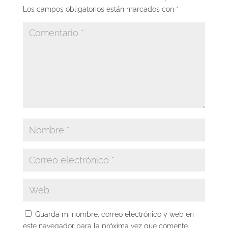
Los campos obligatorios están marcados con
*
Guarda mi nombre, correo electrónico y web en
este navegador para la próxima vez que comente.