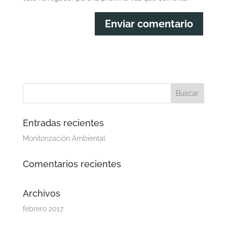
Entradas recientes
Monitorización Ambiental
Comentarios recientes
Archivos
febrero 2017