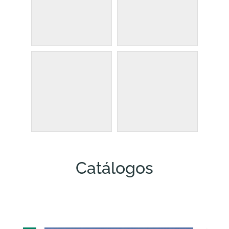
Catálogos