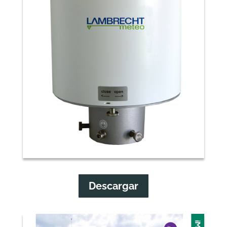
Descargar