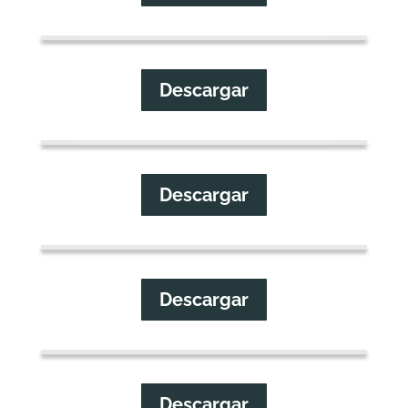
Descargar
Descargar
Descargar
Descargar