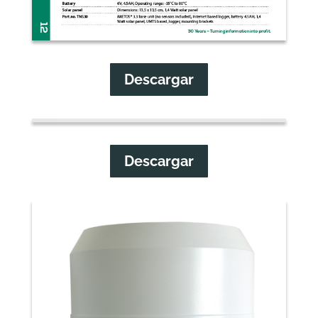
Descargar
Descargar