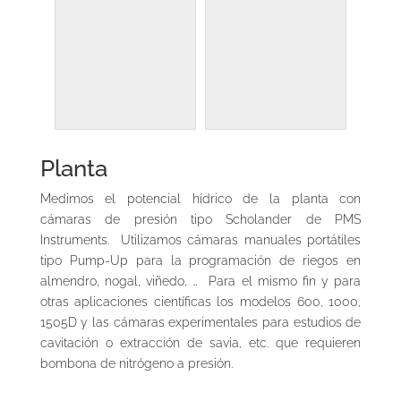
Planta
Medimos el potencial hídrico de la planta con
cámaras de presión tipo Scholander de PMS
Instruments. Utilizamos cámaras manuales portátiles
tipo Pump-Up para la programación de riegos en
almendro, nogal, viñedo, … Para el mismo fin y para
otras aplicaciones científicas los modelos 600, 1000,
1505D y las cámaras experimentales para estudios de
cavitación o extracción de savia, etc. que requieren
bombona de nitrógeno a presión.