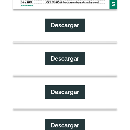
Descargar
Descargar
Descargar
Descargar