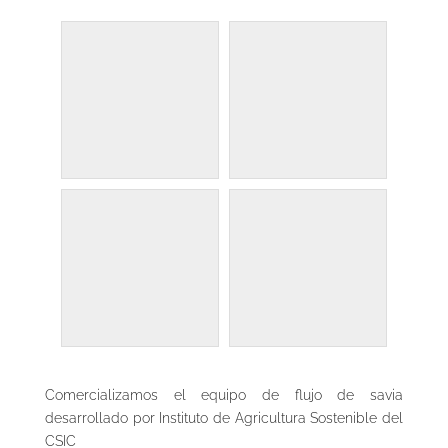
Comercializamos el equipo de flujo de savia
desarrollado por Instituto de Agricultura Sostenible del
CSIC