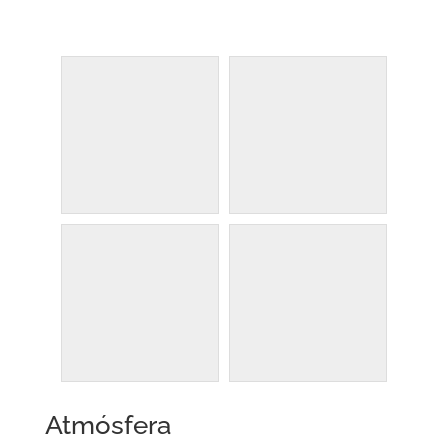
Atmósfera