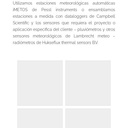
Utilizamos estaciones meteorológicas automáticas
iMETOS de Pessl instruments o ensamblamos
estaciones a medida con dataloggers de Campbell
Scientific y los sensores que requiera el proyecto o
aplicación específica del cliente – pluviómetros y otros
sensores meteorológicos de Lambrecht meteo –
radiómetros de Hukseflux thermal sensors B.V.