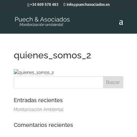
+34 609 578 483
info@puechasociados.es
quienes_somos_2
Entradas recientes
Monitorización Ambiental
Comentarios recientes